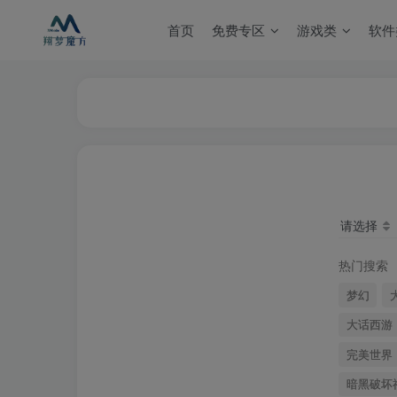
首页
免费专区
游戏类
软件
请选择
热门搜索
梦幻
大话西游
完美世界
暗黑破坏