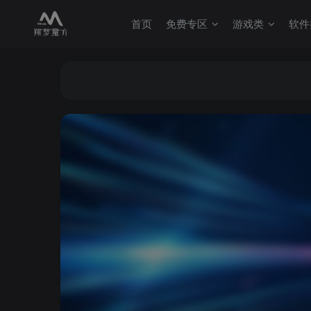
首页
免费专区
游戏类
软件