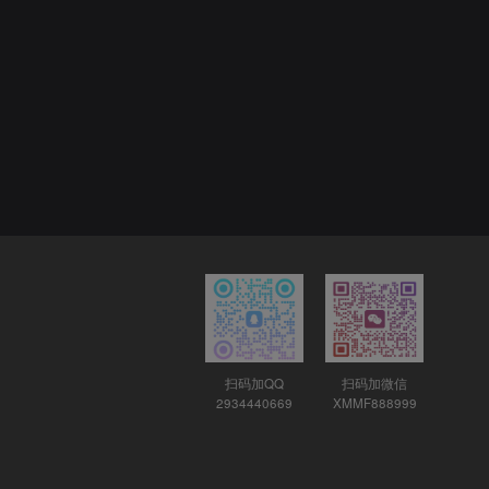
扫码加QQ
扫码加微信
2934440669
XMMF888999