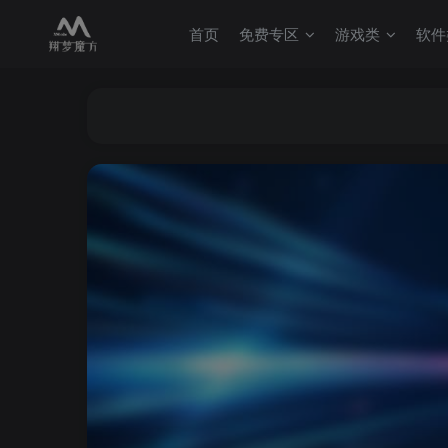
首页
免费专区
游戏类
软件