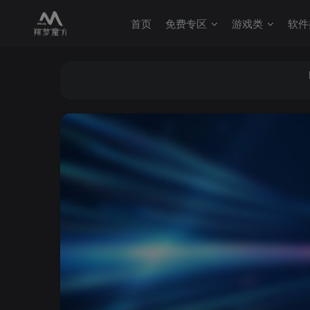
首页
免费专区
游戏类
软件