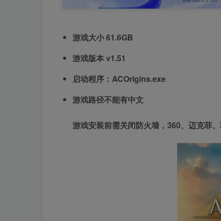
游戏大小 61.6GB
游戏版本 v1.51
启动程序：ACOrigins.exe
游戏路径不能有中文
游戏安装前需关闭防火墙，360、迈克菲