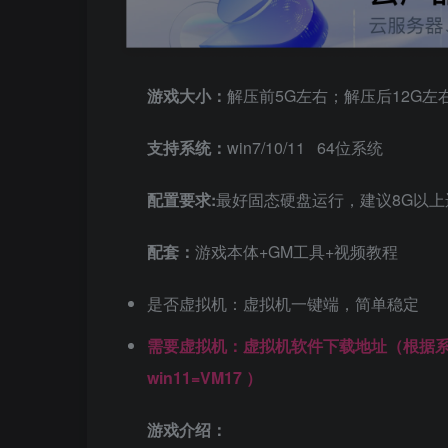
游戏大小：
解压前5G左右；解压后12G左
支持系统：
win7/10/11 64位系统
配置要求:
最好固态硬盘运行，建议8G以上
配套：
游戏本体+GM工具+视频教程
是否虚拟机：虚拟机一键端，简单稳定
需要虚拟机：虚拟机软件下载地址（根据系统版本
win11=VM17 ）
游戏介绍：