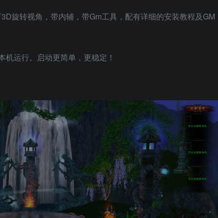
3D旋转视角，带内辅，带Gm工具，配有详细的安装教程及GM
本机运行。启动更简单，更稳定！