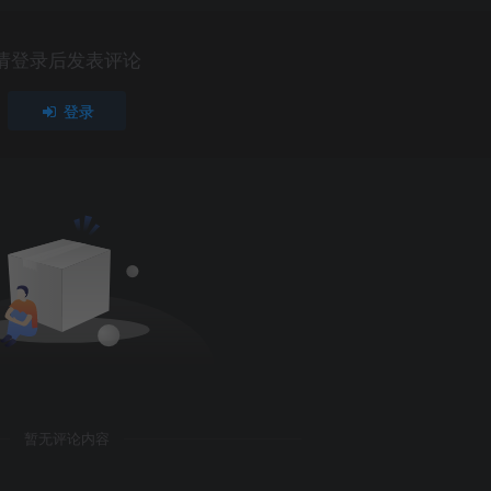
请登录后发表评论
登录
暂无评论内容