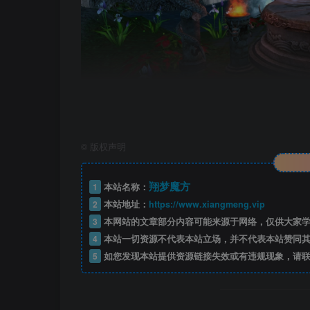
©
版权声明
翔梦魔方
1
本站名称：
2
本站地址：
https://www.xiangmeng.vip
3
本网站的文章部分内容可能来源于网络，仅供大家学
4
本站一切资源不代表本站立场，并不代表本站赞同其
5
如您发现本站提供资源链接失效或有违规现象，请联