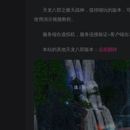
天龙八部之极天战神，值得细玩的版本，可
使用演示视频教程。
服务端在虚拟机，服务连接验证+客户端在
本站的其他天龙八部版本：
点击跳转