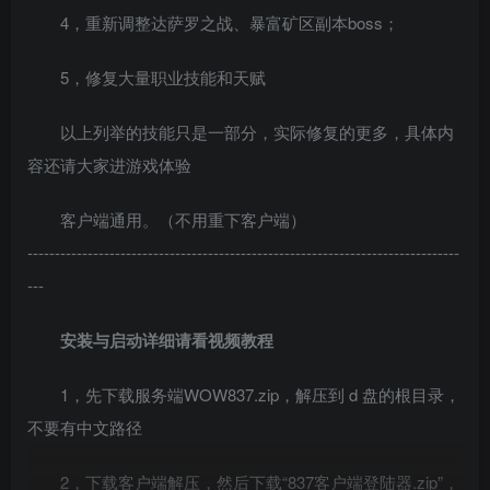
4，重新调整达萨罗之战、暴富矿区副本boss；
5，修复大量职业技能和天赋
以上列举的技能只是一部分，实际修复的更多，具体内
容还请大家进游戏体验
客户端通用。（不用重下客户端）
-------------------------------------------------------------------------------
---
安装与启动详细请看视频教程
1，先下载服务端WOW837.zip，解压到 d 盘的根目录，
不要有中文路径
2，下载客户端解压，然后下载“837客户端登陆器.zip”，