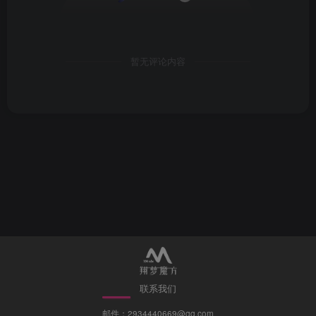
暂无评论内容
联系我们
邮件：2934440669@qq.com