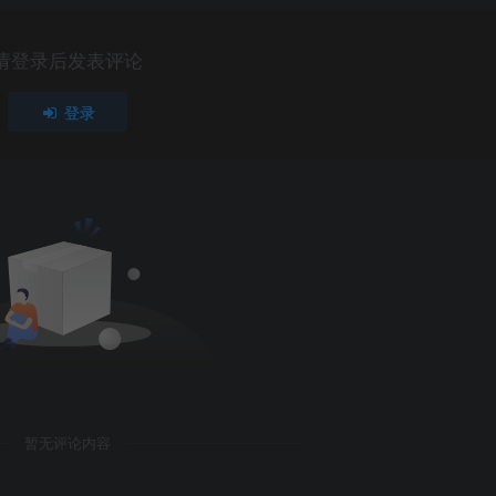
请登录后发表评论
登录
暂无评论内容