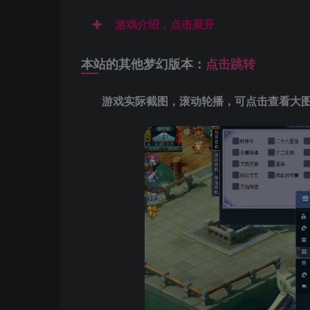
游戏介绍，点击展开
本站的其他梦幻版本：
点击跳转
游戏实际截图，滚动轮播，可点击查看大