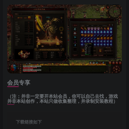
会员专享
（注：并非一定要开本站会员，你可以自己去找，游戏
并非本站创作，本站只做收集整理，并录制安装教程）
下载链接如下