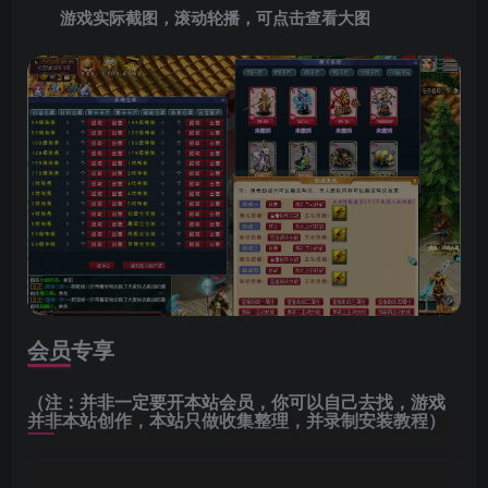
游戏实际截图，滚动轮播，可点击查看大图
会员专享
（注：并非一定要开本站会员，你可以自己去找，游戏
并非本站创作，本站只做收集整理，并录制安装教程）