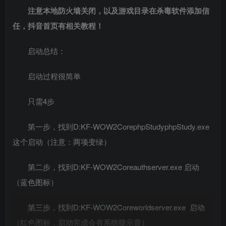
注意本地防火墙关闭，以及游戏目录在杀毒软件添加信
任，抖音首页有相关教程！
启动总结：
启动过程很简单
只需4步
第一步，找到D:KF-WOW2CorephpStudyphpStudy.exe
这个启动（注意：两项变绿）
第二步，找到D:KF-WOW2Coreauthserver.exe 启动
（蓝色图标）
第三步，找到D:KF-WOW2Coreworldserver.exe 启动
（红色图标，启动完成会有系统提示音）