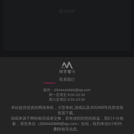
暂无内容
联系我们
邮件：2934440669@qq.com
周一至周五 9:00-22:30
周六至周日 9:30-23:30
本站提供优质的网游单机，大型单机,游戏以及3DGAM等优质游戏
资源下载。
游戏来源于网络购买或者交换，若有侵犯到您的权益，我们十分抱
歉，请您来信（2934440669@qq.com）告知，收到来信2小时内
删除相关信息。