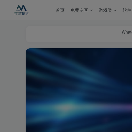
首页
免费专区
游戏类
软件
Whate