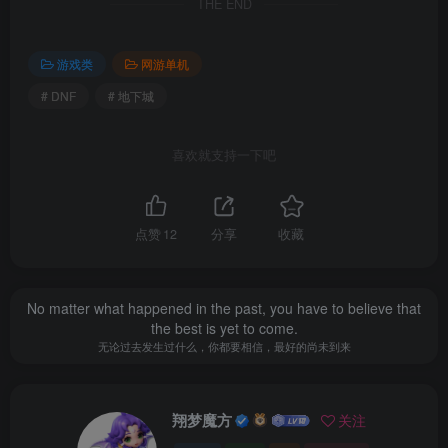
THE END
游戏类
网游单机
# DNF
# 地下城
喜欢就支持一下吧
点赞
12
分享
收藏
No matter what happened in the past, you have to believe that
the best is yet to come.
无论过去发生过什么，你都要相信，最好的尚未到来
翔梦魔方
关注