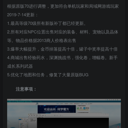
根据原版70进行调整，更加符合单机玩家和局域网游戏玩家
2019-7-14更新：
1.最高等级70级所有新版补丁都已经更新。
2.所有对应NPC位置出售对应的装备、材料、宠物以及晶体
等。物品价格据2013商人价格表出售
3.爆率大幅提升，金币掉落提高十倍，罐子中奖率提高十倍
4.商城出售经验药水，深渊挑战书，强化卷，增幅卷。新手
成长系列武器
5.优化了地图和任务，修复了大量原版BUG
注意事项：