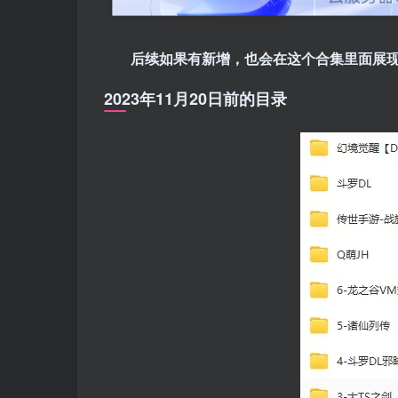
后续如果有新增，也会在这个合集里面展
2023年11月20日前的目录