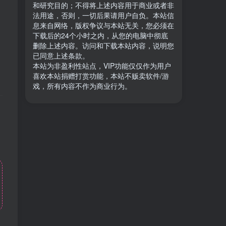
和研究目的；不得将上述内容用于商业或者非
法用途，否则，一切后果请用户自负。本站信
息来自网络，版权争议与本站无关，您必须在
下载后的24个小时之内，从您的电脑中彻底
删除上述内容。访问和下载本站内容，说明您
已同意上述条款。
本站为非盈利性站点，VIP功能仅仅作为用户
喜欢本站捐赠打赏功能，本站不贩卖软件/游
戏，所有内容不作为商业行为。