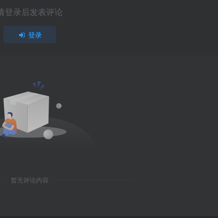
请登录后发表评论
登录
暂无评论内容