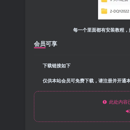
每一个里面都有安装教程，
会员可享
下载链接如下
仅供本站会员可免费下载，请注册并开通
此处内容