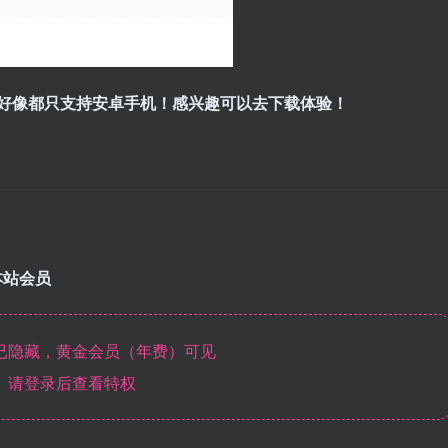
好像都只支持安卓手机！感兴趣可以去下载体验！
本站会员
已隐藏，黄金会员（年费）可见
请登录后查看特权