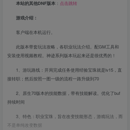
本站的其他DNF版本
：
点击跳转
游戏介绍：
客户端在本机运行。
此版本带套玩法攻略，各职业玩法介绍。配GM工具和
安装使用视频教程。神迹系列版本玩起来还是很优秀的！
1、游玩路线：开局完成任务使用经验宝珠就是lv15，直
接转职；然后按照一图一级的流程一路升级到70
2、原生70版本的技能数据，带有技能解读。优化了buf
持续时间
3、特色：职业宝珠，旨在改变技能形态，游戏玩法，而
不是单纯改变数据