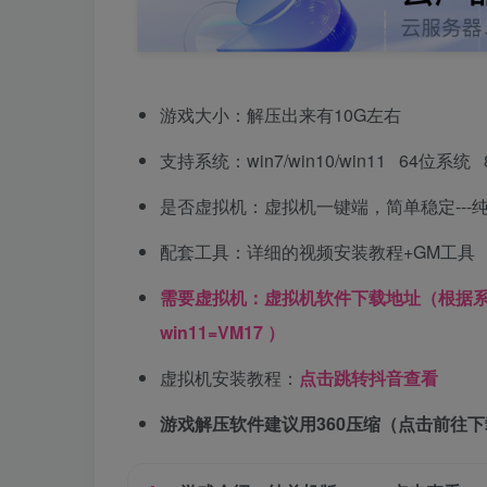
游戏大小：解压出来有10G左右
支持系统：win7/win10/win11 64位系
是否虚拟机：虚拟机一键端，简单稳定---
配套工具：详细的视频安装教程+GM工具
需要虚拟机：虚拟机软件下载地址（根据系统版本
win11=VM17 ）
虚拟机安装教程：
点击跳转抖音查看
游戏解压软件建议用360压缩（点击前往下