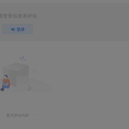
请登录后发表评论
登录
暂无评论内容