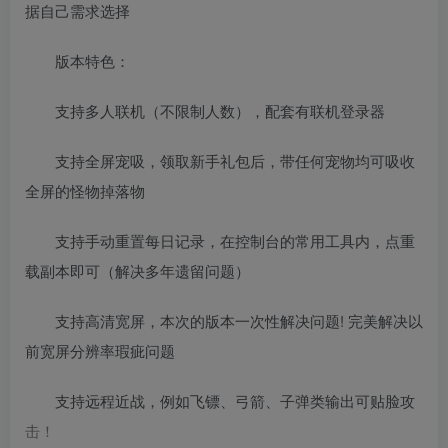
据自己需求选择
版本特色：
支持多人联机（不限制人数），配套有联机登录器
支持全屏宠吸，领取新手礼包后，带任何宠物均可吸收
全屏的怪物掉落物
支持手动重置每日记录，在控制台的常用工具内，点重
载副本即可（解决多年遗留问题）
支持高清宽屏，本次的版本一次性解决问题! 完美解决以
前宽屏分辨率瑕疵问题
支持远程近战，例如飞镖、弓箭、子弹类输出可贴脸攻
击！