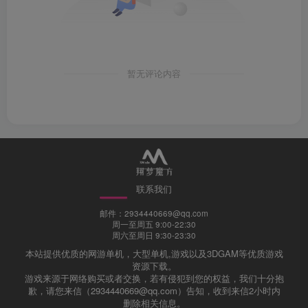
暂无评论内容
联系我们
邮件：2934440669@qq.com
周一至周五 9:00-22:30
周六至周日 9:30-23:30
本站提供优质的网游单机，大型单机,游戏以及3DGAM等优质游戏
资源下载。
游戏来源于网络购买或者交换，若有侵犯到您的权益，我们十分抱
歉，请您来信（2934440669@qq.com）告知，收到来信2小时内
删除相关信息。